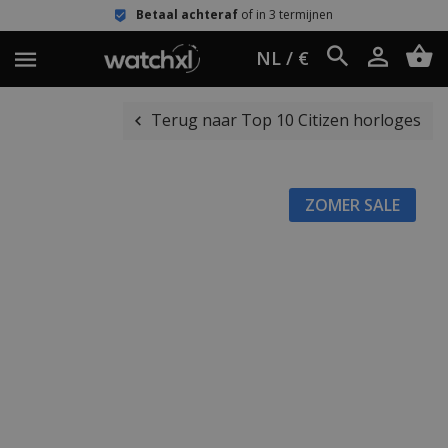
Betaal achteraf
of in 3 termijnen
NL / €
Terug naar Top 10 Citizen horloges
ZOMER SALE