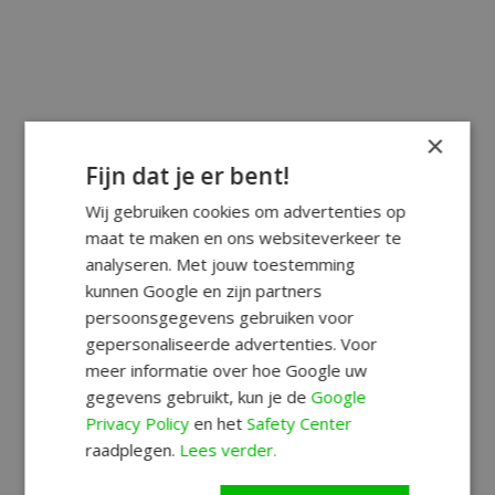
×
Fijn dat je er bent!
Wij gebruiken cookies om advertenties op
maat te maken en ons websiteverkeer te
analyseren. Met jouw toestemming
kunnen Google en zijn partners
persoonsgegevens gebruiken voor
gepersonaliseerde advertenties. Voor
meer informatie over hoe Google uw
gegevens gebruikt, kun je de
Google
Privacy Policy
en het
Safety Center
raadplegen.
Lees verder.