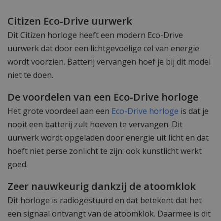
Citizen Eco-Drive uurwerk
Dit Citizen horloge heeft een modern Eco-Drive
uurwerk dat door een lichtgevoelige cel van energie
wordt voorzien. Batterij vervangen hoef je bij dit model
niet te doen.
De voordelen van een Eco-Drive horloge
Het grote voordeel aan een
Eco-Drive horloge
is dat je
nooit een batterij zult hoeven te vervangen. Dit
uurwerk wordt opgeladen door energie uit licht en dat
hoeft niet perse zonlicht te zijn: ook kunstlicht werkt
goed.
Zeer nauwkeurig dankzij de atoomklok
Dit horloge is radiogestuurd en dat betekent dat het
een signaal ontvangt van de atoomklok. Daarmee is dit