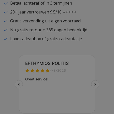
Betaal achteraf of in 3 termijnen
20+ jaar vertrouwen 9.5/10 ⭐⭐⭐⭐⭐
Gratis verzending uit eigen voorraad!
Nu gratis retour + 365 dagen bedenktijd
Luxe cadeaubox of gratis cadeautasje