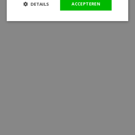
DETAILS
ACCEPTEREN