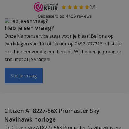
Heb je een vraag?
Onze klantenservice staat voor je klaar! Bel ons op
werkdagen van 10 tot 16 uur op 0592-707213, of stuur
ons hier eenvoudig een bericht. Wij helpen je graag en
snel met al je vragen!
Stel je vraag
Citizen AT8227-56X Promaster Sky
Navihawk horloge
De Citizen Sky AT8227-56X Promaster Navihawk is een