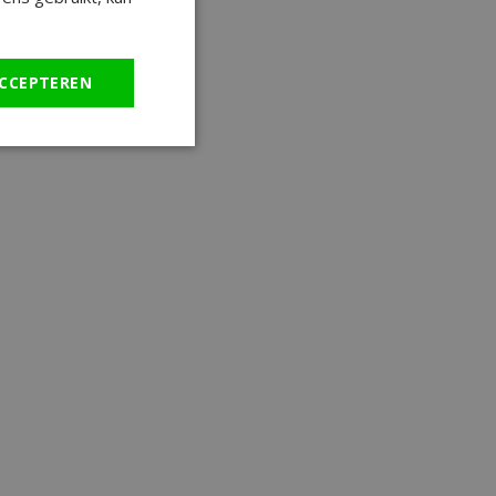
CCEPTEREN