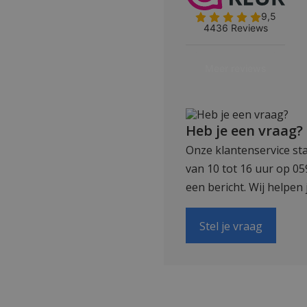
Heb je een vraag?
Onze klantenservice sta
van 10 tot 16 uur op 0
een bericht. Wij helpen 
Stel je vraag