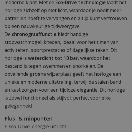
moderne klant. Met de
Eco-Drive technologie
laadt het
horloge zichzelf op met licht, waardoor je nooit meer
batterijen hoeft te vervangen en altijd kunt vertrouwen
op een nauwkeurige tijdweergave.
De
chronograaffunctie
biedt handige
stopwatchmogelijkheden, ideaal voor het timen van
activiteiten, sportprestaties of dagelijkse taken. Dit
horloge is
waterdicht tot 10 bar
, waardoor het
bestand is tegen zwemmen en snorkelen. De
opvallende groene wijzerplaat geeft het horloge een
unieke en moderne uitstraling, terwijl de stalen band
en kast zorgen voor een tijdloze elegantie. Dit horloge
is zowel functioneel als stijlvol, perfect voor elke
gelegenheid.
Plus- & minpunten
+ Eco-Drive: energie uit licht.