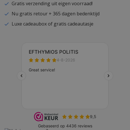
Gratis verzending uit eigen voorraad!
Nu gratis retour + 365 dagen bedenktijd
Luxe cadeaubox of gratis cadeautasje