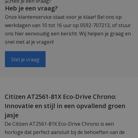
Heb je een vraag?
Onze klantenservice staat voor je klaar! Bel ons op
werkdagen van 10 tot 16 uur op 0592-707213, of stuur
ons hier eenvoudig een bericht. Wij helpen je graag en
snel met al je vragen!
Stel je vraag
Citizen AT2561-81X Eco-Drive Chrono:
Innovatie en stijl in een opvallend groen
jasje
De Citizen AT2561-81X Eco-Drive Chrono is een
horloge dat perfect aansluit bij de behoeften van de