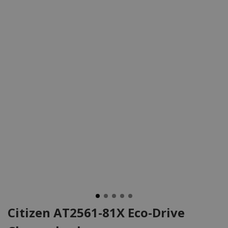
Citizen AT2561-81X Eco-Drive