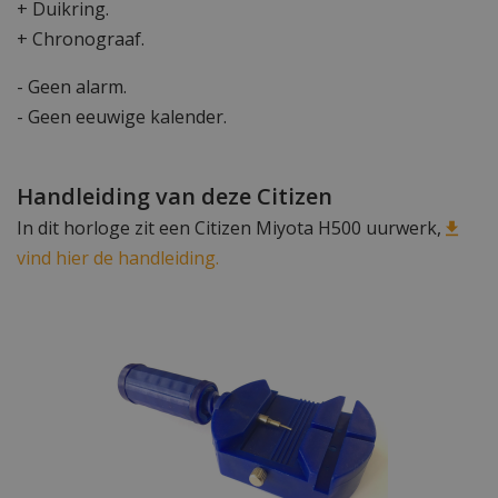
+ Duikring.
+ Chronograaf.
- Geen alarm.
- Geen eeuwige kalender.
Handleiding van deze Citizen
In dit horloge zit een Citizen Miyota H500 uurwerk,
vind hier de handleiding.