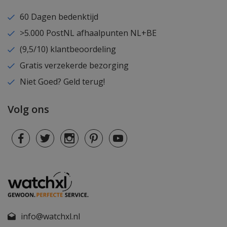
60 Dagen bedenktijd
>5.000 PostNL afhaalpunten NL+BE
(9,5/10) klantbeoordeling
Gratis verzekerde bezorging
Niet Goed? Geld terug!
Volg ons
info@watchxl.nl