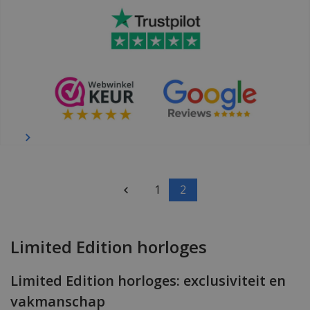
1
2
Limited Edition horloges
Limited Edition horloges: exclusiviteit en
vakmanschap