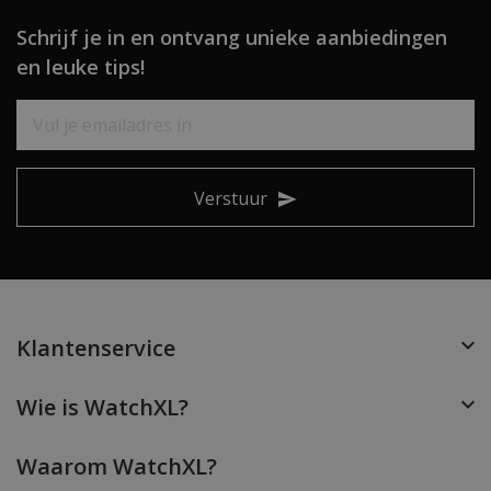
Schrijf je in en ontvang unieke aanbiedingen
en leuke tips!
Verstuur
Klantenservice
Wie is WatchXL?
Waarom WatchXL?