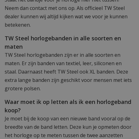
Neem dan contact met ons op. Als officieel TW Steel
dealer kunnen wij altijd kijken wat we voor je kunnen
betekenen.
TW Steel horlogebanden in alle soorten en
maten
TW Steel horlogebanden zijn er in alle soorten en
maten. Er zijn banden van textiel, leer, siliconen en
staal. Daarnaast heeft TW Steel ook XL banden. Deze
extra lange banden zijn geschikt voor mensen met iets
grotere polsen.
Waar moet ik op letten als ik een horlogeband
koop?
Je moet bij de koop van een nieuwe band vooral op de
breedte van de band letten. Deze kun je opmeten door
het horloge op te meten tussen de twee aanzetten