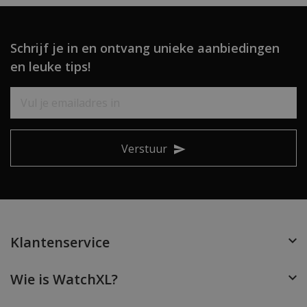
Schrijf je in en ontvang unieke aanbiedingen
en leuke tips!
Verstuur
Klantenservice
Wie is WatchXL?