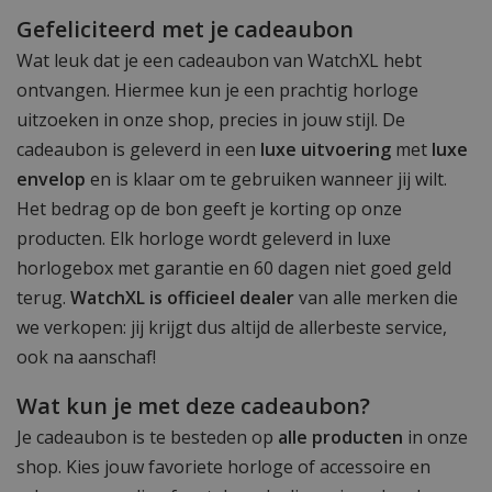
Gefeliciteerd met je cadeaubon
Wat leuk dat je een cadeaubon van WatchXL hebt
ontvangen. Hiermee kun je een prachtig horloge
uitzoeken in onze shop, precies in jouw stijl. De
cadeaubon is geleverd in een
luxe uitvoering
met
luxe
envelop
en is klaar om te gebruiken wanneer jij wilt.
Het bedrag op de bon geeft je korting op onze
producten. Elk horloge wordt geleverd in luxe
horlogebox met garantie en 60 dagen niet goed geld
terug.
WatchXL is officieel dealer
van alle merken die
we verkopen: jij krijgt dus altijd de allerbeste service,
ook na aanschaf!
Wat kun je met deze cadeaubon?
Je cadeaubon is te besteden op
alle producten
in onze
shop. Kies jouw favoriete horloge of accessoire en