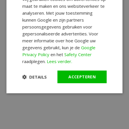
maat te maken en ons websiteverkeer te
analyseren. Met jouw toestemming
kunnen Google en zijn partners
persoonsgegevens gebruiken voor
gepersonaliseerde advertenties. Voor
meer informatie over hoe Google uw
gegevens gebruikt, kun je de
Google
Privacy Policy
en het
Safety Center
raadplegen.
Lees verder.
DETAILS
ACCEPTEREN