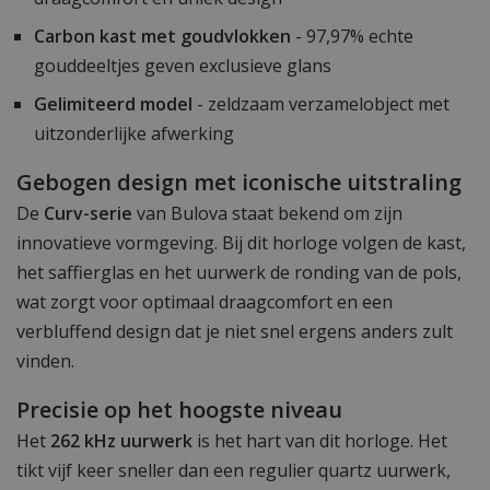
Carbon kast met goudvlokken
- 97,97% echte
gouddeeltjes geven exclusieve glans
Gelimiteerd model
- zeldzaam verzamelobject met
uitzonderlijke afwerking
Gebogen design met iconische uitstraling
De
Curv-serie
van Bulova staat bekend om zijn
innovatieve vormgeving. Bij dit horloge volgen de kast,
het saffierglas en het uurwerk de ronding van de pols,
wat zorgt voor optimaal draagcomfort en een
verbluffend design dat je niet snel ergens anders zult
vinden.
Precisie op het hoogste niveau
Het
262 kHz uurwerk
is het hart van dit horloge. Het
tikt vijf keer sneller dan een regulier quartz uurwerk,