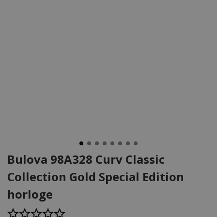
Bulova 98A328 Curv Classic
Collection Gold Special Edition
horloge