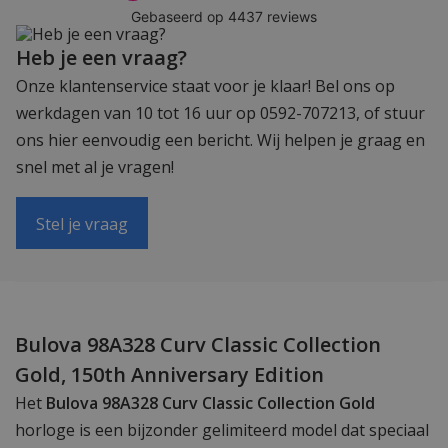
Heb je een vraag?
Onze klantenservice staat voor je klaar! Bel ons op
werkdagen van 10 tot 16 uur op 0592-707213, of stuur
ons hier eenvoudig een bericht. Wij helpen je graag en
snel met al je vragen!
Stel je vraag
Bulova 98A328 Curv Classic Collection
Gold, 150th Anniversary Edition
Het
Bulova 98A328 Curv Classic Collection Gold
horloge is een bijzonder gelimiteerd model dat speciaal