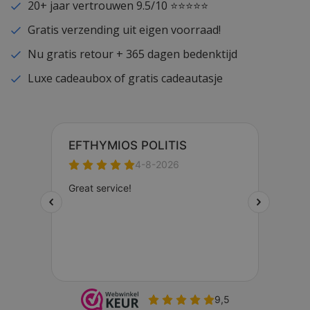
20+ jaar vertrouwen 9.5/10 ⭐⭐⭐⭐⭐
Gratis verzending uit eigen voorraad!
Nu gratis retour + 365 dagen bedenktijd
Luxe cadeaubox of gratis cadeautasje