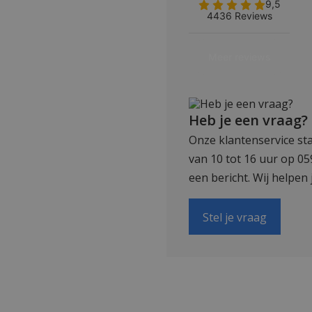
Heb je een vraag?
Onze klantenservice sta
van 10 tot 16 uur op 0
een bericht. Wij helpen 
Stel je vraag