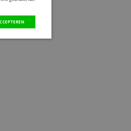
CCEPTEREN