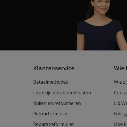
Klantenservice
Wie 
Betaalmethodes
Wie zi
Levertijd en verzendkosten
Conta
Ruilen en retourneren
Lid W
Retourformulier
Niet 
Reparatieformulier
Hoe k