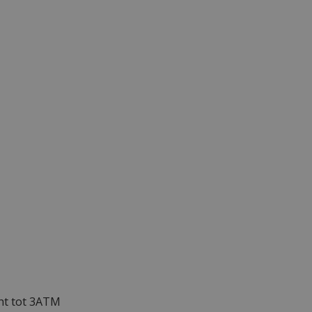
cht tot 3ATM