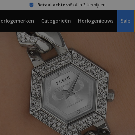
Betaal achteraf
of in 3 termijnen
orlogemerken
Categorieën
Horlogenieuws
Sale