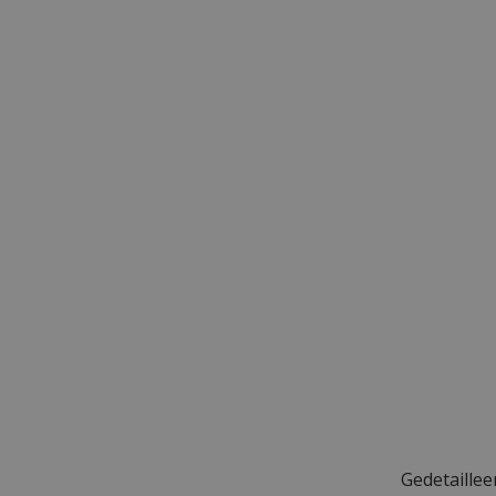
Gedetaillee