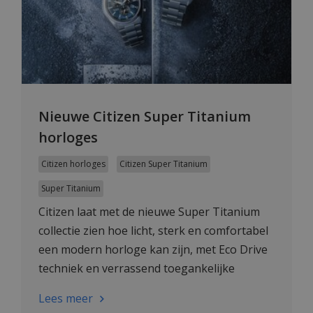
Nieuwe Citizen Super Titanium
horloges
Citizen horloges
Citizen Super Titanium
Super Titanium
Citizen laat met de nieuwe Super Titanium
collectie zien hoe licht, sterk en comfortabel
een modern horloge kan zijn, met Eco Drive
techniek en verrassend toegankelijke
prijzen.
Lees meer