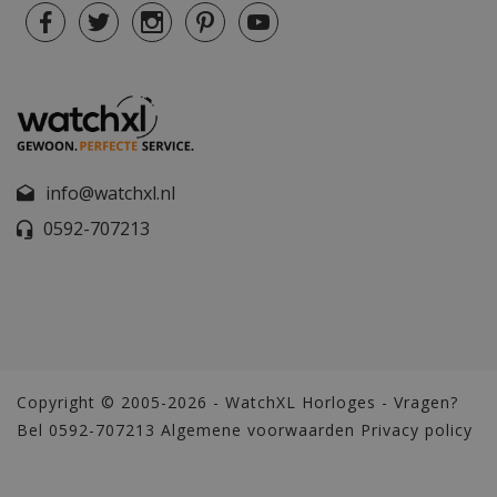
info@watchxl.nl
0592-707213
Copyright © 2005-2026 - WatchXL Horloges - Vragen?
Bel 0592-707213
Algemene voorwaarden
Privacy policy