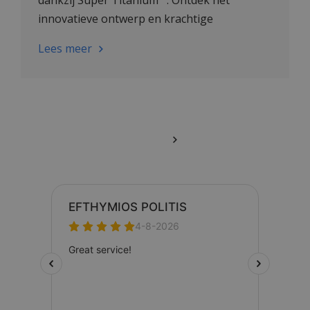
innovatieve ontwerp en krachtige
automatische uurwerk!
Lees meer