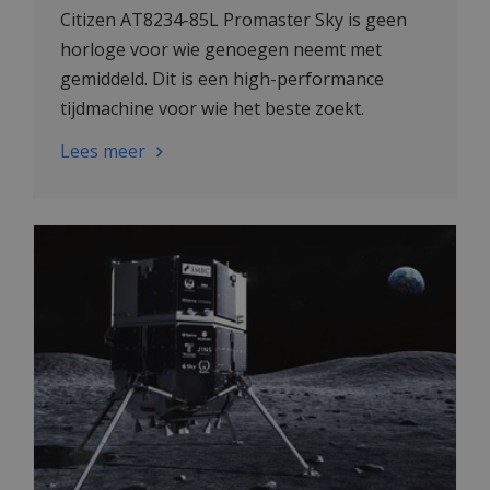
Citizen AT8234-85L Promaster Sky is geen
horloge voor wie genoegen neemt met
gemiddeld. Dit is een high-performance
tijdmachine voor wie het beste zoekt.
Lees meer