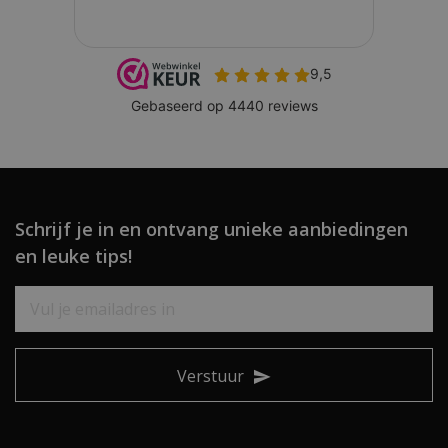
Schrijf je in en ontvang unieke aanbiedingen
en leuke tips!
Verstuur