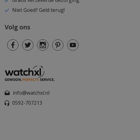
Niet Goed? Geld terug!
Volg ons
info@watchxl.nl
0592-707213