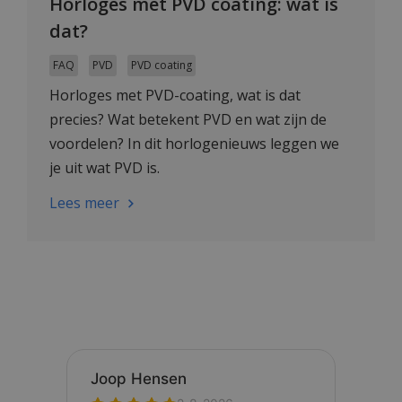
Horloges met PVD coating: wat is
dat?
FAQ
PVD
PVD coating
Horloges met PVD-coating, wat is dat
precies? Wat betekent PVD en wat zijn de
voordelen? In dit horlogenieuws leggen we
je uit wat PVD is.
Lees meer