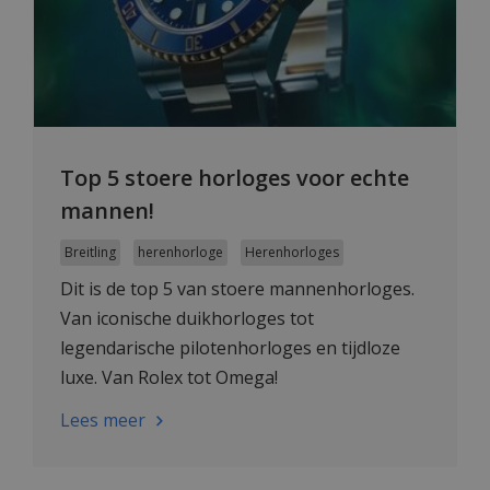
Top 5 stoere horloges voor echte
mannen!
Breitling
herenhorloge
Herenhorloges
Dit is de top 5 van stoere mannenhorloges.
Van iconische duikhorloges tot
legendarische pilotenhorloges en tijdloze
luxe. Van Rolex tot Omega!
Lees meer