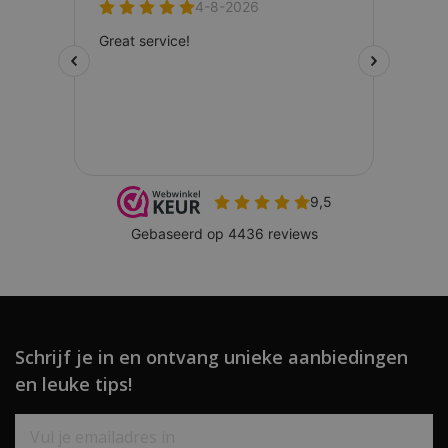
Schrijf je in en ontvang unieke aanbiedingen
en leuke tips!