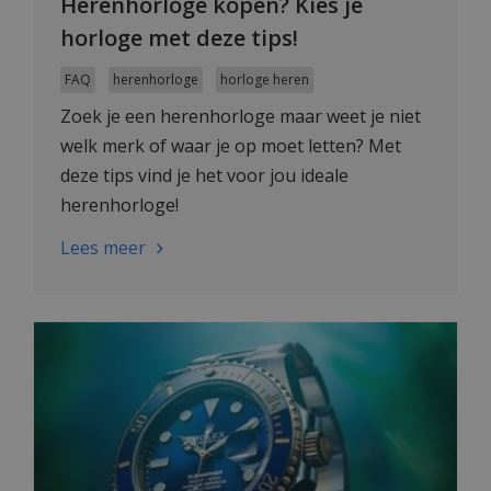
Herenhorloge kopen? Kies je
horloge met deze tips!
FAQ
herenhorloge
horloge heren
Zoek je een herenhorloge maar weet je niet
welk merk of waar je op moet letten? Met
deze tips vind je het voor jou ideale
herenhorloge!
Lees meer