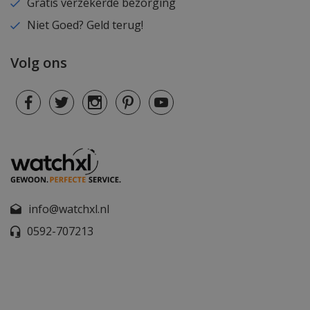
Gratis verzekerde bezorging
Niet Goed? Geld terug!
Volg ons
info@watchxl.nl
0592-707213