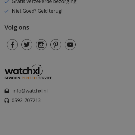
Gratis verzekerde bezorging
Niet Goed? Geld terug!
Volg ons
info@watchxl.nl
0592-707213