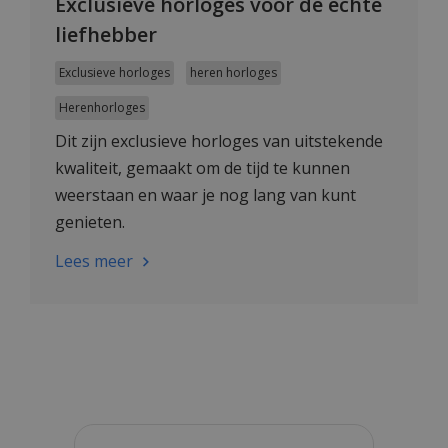
Exclusieve horloges voor de echte
liefhebber
Exclusieve horloges
heren horloges
Herenhorloges
Dit zijn exclusieve horloges van uitstekende
kwaliteit, gemaakt om de tijd te kunnen
weerstaan en waar je nog lang van kunt
genieten.
Lees meer