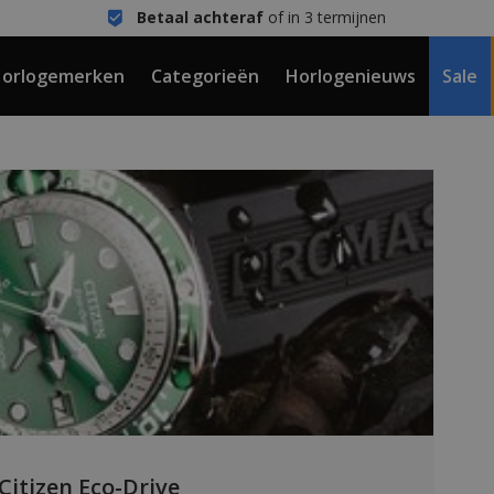
Betaal achteraf
of in 3 termijnen
orlogemerken
Categorieën
Horlogenieuws
Sale
Citizen Eco-Drive