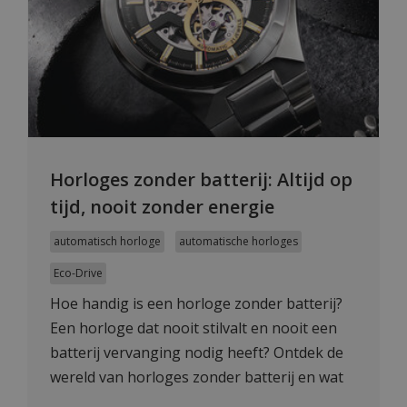
Horloges zonder batterij: Altijd op
tijd, nooit zonder energie
automatisch horloge
automatische horloges
Eco-Drive
Hoe handig is een horloge zonder batterij?
Een horloge dat nooit stilvalt en nooit een
batterij vervanging nodig heeft? Ontdek de
wereld van horloges zonder batterij en wat
de voordelen zijn.