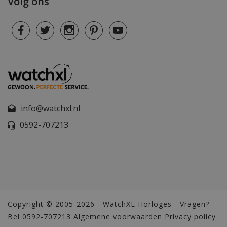
Volg ons
info@watchxl.nl
0592-707213
Copyright © 2005-2026 - WatchXL Horloges - Vragen?
Bel 0592-707213
Algemene voorwaarden
Privacy policy