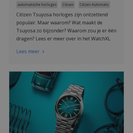
automatische horloges
Citizen
Citizen Automatic
Citizen Tsuyosa horloges zijn ontzettend
populair. Maar waarom? Wat maakt de
Tsuyosa zo bijzonder? Waarom zou je er één
dragen? Lees er meer over in het WatchXL
Horlogenieuws.
Lees meer