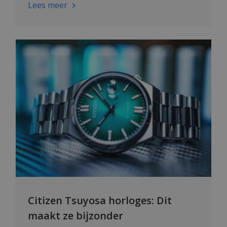
Lees meer
Citizen Tsuyosa horloges: Dit
maakt ze bijzonder