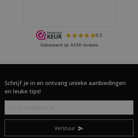
Schrijf je in en ontvang unieke aanbiedingen
en leuke tips!
Verstuur