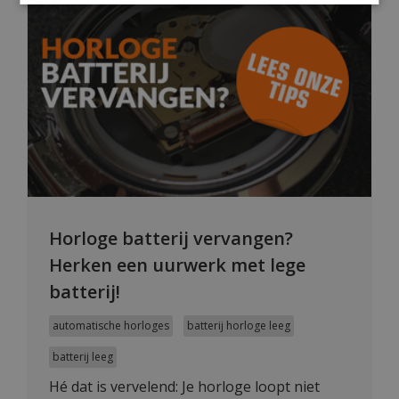
Horloge batterij vervangen?
Herken een uurwerk met lege
batterij!
automatische horloges
batterij horloge leeg
batterij leeg
Hé dat is vervelend: Je horloge loopt niet