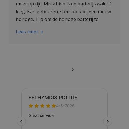
meer op tijd. Misschien is de batterij zwak of
leeg. Kan gebeuren, soms ook bij een nieuw
horloge. Tijd om de horloge batterij te
vervangen. In dit blog leggen we uit hoe je
Lees meer
dat aanpakt!