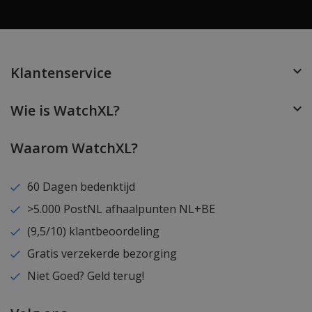
Klantenservice
Wie is WatchXL?
Waarom WatchXL?
60 Dagen bedenktijd
>5.000 PostNL afhaalpunten NL+BE
(9,5/10) klantbeoordeling
Gratis verzekerde bezorging
Niet Goed? Geld terug!