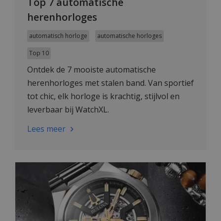
Top 7 automatische
herenhorloges
automatisch horloge
automatische horloges
Top 10
Ontdek de 7 mooiste automatische
herenhorloges met stalen band. Van sportief
tot chic, elk horloge is krachtig, stijlvol en
leverbaar bij WatchXL.
Lees meer