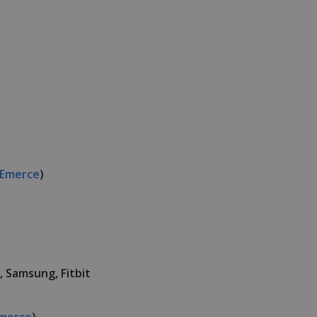
Emerce
)
, Samsung, Fitbit