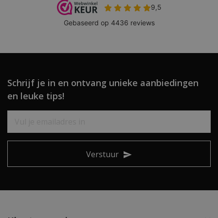
Schrijf je in en ontvang unieke aanbiedingen
en leuke tips!
Verstuur