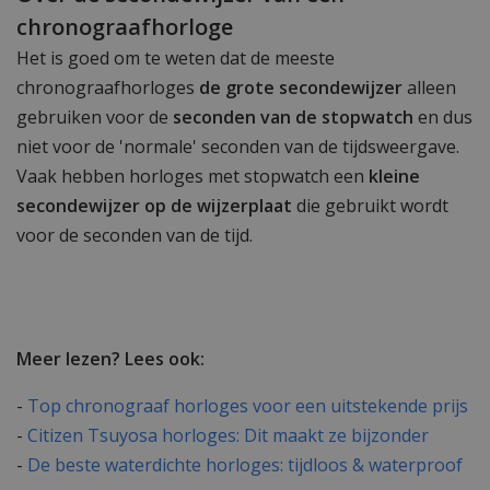
chronograafhorloge
Het is goed om te weten dat de meeste
chronograafhorloges
de grote secondewijzer
alleen
gebruiken voor de
seconden van de stopwatch
en dus
niet voor de 'normale' seconden van de tijdsweergave.
Vaak hebben horloges met stopwatch een
kleine
secondewijzer op de wijzerplaat
die gebruikt wordt
voor de seconden van de tijd.
Meer lezen? Lees ook:
-
Top chronograaf horloges voor een uitstekende prijs
-
Citizen Tsuyosa horloges: Dit maakt ze bijzonder
-
De beste waterdichte horloges: tijdloos & waterproof