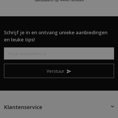
Schrijf je in en ontvang unieke aanbiedingen
en leuke tips!
Verstuur
Klantenservice