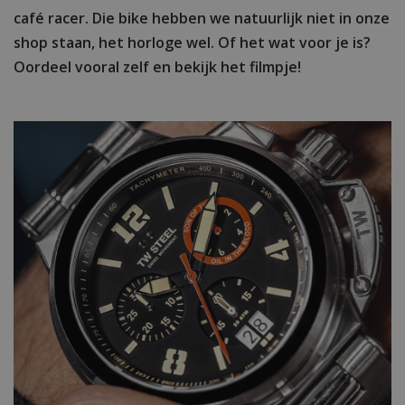
café racer. Die bike hebben we natuurlijk niet in onze
shop staan, het horloge wel. Of het wat voor je is?
Oordeel vooral zelf en bekijk het filmpje!