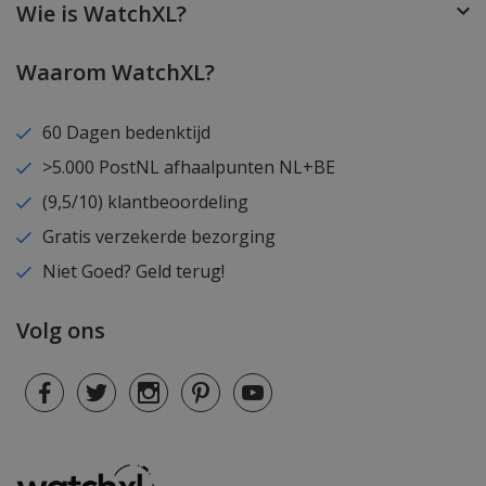
Wie is WatchXL?
Waarom WatchXL?
60 Dagen bedenktijd
>5.000 PostNL afhaalpunten NL+BE
(9,5/10) klantbeoordeling
Gratis verzekerde bezorging
Niet Goed? Geld terug!
Volg ons