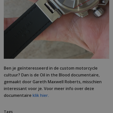
Ben je geïnteresseerd in de custom motorcycle
cultuur? Dan is de Oil in the Blood documentaire,
gemaakt door Gareth Maxwell Roberts, misschien
interessant voor je. Voor meer info over deze
documentaire
klik hier.
Tags