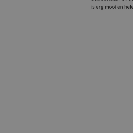
is erg mooi en hele