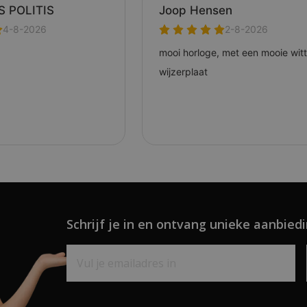
Schrijf je in en ontvang unieke aanbiedi