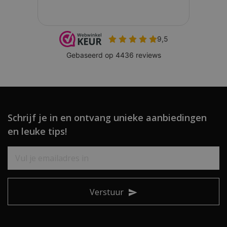
Schrijf je in en ontvang unieke aanbiedingen
en leuke tips!
Verstuur