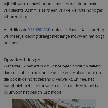
bijt. Dit witte dameshorloge met een kastdoorsnede
van slechts 32 mm is zelfs een van de kleinste horloges
uit onze shop.
Heel dik is de
Y18020L1MF
ook niet: 9 mm. Dat is prettig
wanneer je kleding draagt met lange mouw en het oogt
ook netjes.
Opvallend design
Wat uiterlijk betreft is dit Gc horloge vooral opvallend
door de kabelstructuur die om de wijzerplaat loopt en
die ook in de horlogeband is verwerkt. En nee, het
hangt niet met een touwtje aan elkaar, deze kabel is
puur voor het design. Erg mooi!