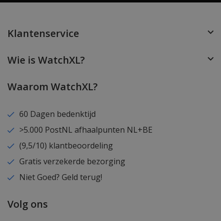
Klantenservice
Wie is WatchXL?
Waarom WatchXL?
60 Dagen bedenktijd
>5.000 PostNL afhaalpunten NL+BE
(9,5/10) klantbeoordeling
Gratis verzekerde bezorging
Niet Goed? Geld terug!
Volg ons