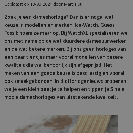
Geplaatst op 19-03-2021 door Marc Hut
Zoek je een dameshorloge? Dan is er nogal wat
keuze in modellen en merken. Ice-Watch, Guess,
Fossil: noem ze maar op. Bij WatchXL specialiseren we
ons met name op de wat duurdere damesuurwerken
en de wat betere merken. Bij ons geen horloges van
een paar tientjes maar vooral modellen van betere
kwaliteit die wel behoorlijk zijn afgeprijsd. Het
maken van een goede keuze is best lastig en vooral
ook smaakgebonden. In dit Horlogenieuws proberen
we je een klein beetje te helpen en tippen je 5 hele
mooie dameshorloges van uitstekende kwaliteit.