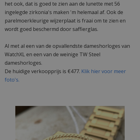
het ook, dat is goed te zien aan de lunette met 56
ingelegde zirkonia's maken 'm helemaal af. Ook de
parelmoerkleurige wijzerplaat is fraai om te zien en
wordt goed beschermd door saffierglas.
Al met al een van de opvallendste dameshorloges van
WatchXL en een van de weinige TW Steel
dameshorloges.
De huidige verkoopprijs is €477.
Klik hier voor meer
foto's.