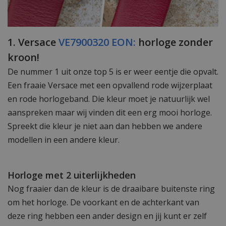
1. Versace
VE7900320 EON:
horloge zonder
kroon!
De nummer 1 uit onze top 5 is er weer eentje die opvalt.
Een fraaie Versace met een opvallend rode wijzerplaat
en rode horlogeband. Die kleur moet je natuurlijk wel
aanspreken maar wij vinden dit een erg mooi horloge.
Spreekt die kleur je niet aan dan hebben we andere
modellen in een andere kleur.
Horloge met 2 uiterlijkheden
Nog fraaier dan de kleur is de draaibare buitenste ring
om het horloge. De voorkant en de achterkant van
deze ring hebben een ander design en jij kunt er zelf