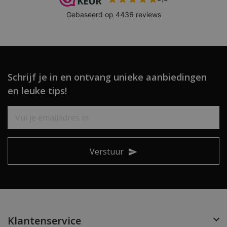
Schrijf je in en ontvang unieke aanbiedingen
en leuke tips!
Verstuur
Klantenservice