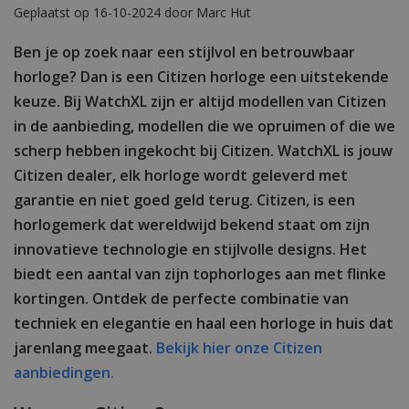
Geplaatst op 16-10-2024 door Marc Hut
Ben je op zoek naar een stijlvol en betrouwbaar
horloge? Dan is een Citizen horloge een uitstekende
keuze. Bij WatchXL zijn er altijd modellen van Citizen
in de aanbieding, modellen die we opruimen of die we
scherp hebben ingekocht bij Citizen. WatchXL is jouw
Citizen dealer, elk horloge wordt geleverd met
garantie en niet goed geld terug. Citizen, is een
horlogemerk dat wereldwijd bekend staat om zijn
innovatieve technologie en stijlvolle designs. Het
biedt een aantal van zijn tophorloges aan met flinke
kortingen. Ontdek de perfecte combinatie van
techniek en elegantie en haal een horloge in huis dat
jarenlang meegaat.
Bekijk hier onze Citizen
aanbiedingen.