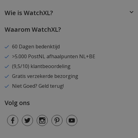
Wie is WatchXL?
Waarom WatchXL?
60 Dagen bedenktijd
>5.000 PostNL afhaalpunten NL+BE
(9,5/10) klantbeoordeling
Gratis verzekerde bezorging
Niet Goed? Geld terug!
Volg ons