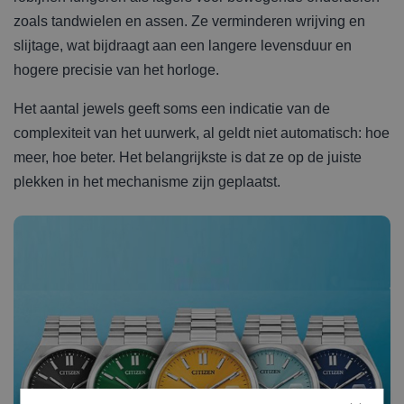
zoals tandwielen en assen. Ze verminderen wrijving en
slijtage, wat bijdraagt aan een langere levensduur en
hogere precisie van het horloge.
Het aantal jewels geeft soms een indicatie van de
complexiteit van het uurwerk, al geldt niet automatisch: hoe
meer, hoe beter. Het belangrijkste is dat ze op de juiste
plekken in het mechanisme zijn geplaatst.