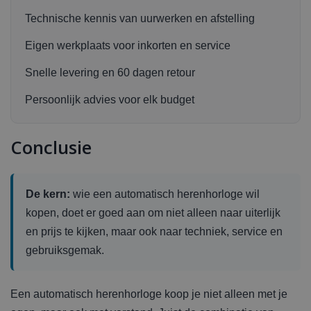
Technische kennis van uurwerken en afstelling
Eigen werkplaats voor inkorten en service
Snelle levering en 60 dagen retour
Persoonlijk advies voor elk budget
Conclusie
De kern:
wie een automatisch herenhorloge wil
kopen, doet er goed aan om niet alleen naar uiterlijk
en prijs te kijken, maar ook naar techniek, service en
gebruiksgemak.
Een automatisch herenhorloge koop je niet alleen met je