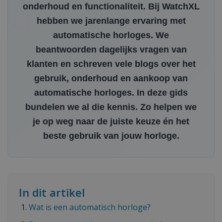
onderhoud en functionaliteit. Bij WatchXL
hebben we jarenlange ervaring met
automatische horloges. We
beantwoorden dagelijks vragen van
klanten en schreven vele blogs over het
gebruik, onderhoud en aankoop van
automatische horloges. In deze gids
bundelen we al die kennis. Zo helpen we
je op weg naar de juiste keuze én het
beste gebruik van jouw horloge.
In dit artikel
Wat is een automatisch horloge?