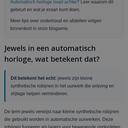
Automatisch horloge loopt achter?
Leer waarom dit
gebeurt en wat je eraan kunt doen.
Meer tips over onderhoud en afstellen volgen
binnenkort in onze blogserie.
Jewels in een automatisch
horloge, wat betekent dat?
Dit betekent het echt:
jewels zijn kleine
synthetische robijnen in het uurwerk die wrijving en
slijtage helpen verminderen.
De term jewels verwijst naar kleine synthetische robijnen
die gebruikt worden in automatische uurwerken. Deze
robijnen fungeren als lagers voor bewegende onderdelen