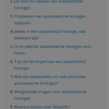
De voor en nadelen van automatische
horloges
Problemen met automatische horloges
oplossen
Jewels in een automatisch horloge, wat
betekent dat?
Onze selectie: automatische horloges voor
heren
Tips bij het kopen van een automatisch
horloge
Wat zijn topmodellen en veel verkochte
automatische horloges?
Veelgestelde vragen over automatische
horloges
Waarom kiezen voor WatchXL?