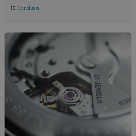
Conclusie