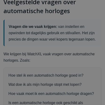
Veelgestelde vragen over
automatische horloges
Vragen die we vaak krijgen:
van instellen en
opwinden tot dagelijks gebruik en stilvallen. Het zijn
precies de dingen waar veel kopers tegenaan lopen.
We krijgen bij WatchXL vaak vragen over automatische
horloges. Zoals:
Hoe stel ik een automatisch horloge goed in?
Wat doe ik als mijn horloge stopt met lopen?
Hoe vaak moet ik een automatisch horloge dragen?
Is een automatische horloge ook geschikt als