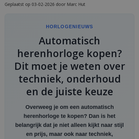
Geplaatst op 03-02-2026 door Marc Hut
HORLOGENIEUWS
Automatisch
herenhorloge kopen?
Dit moet je weten over
techniek, onderhoud
en de juiste keuze
Overweeg je om een automatisch
herenhorloge te kopen? Dan is het
belangrijk dat je niet alleen kijkt naar stijl
en prijs, maar ook naar techniek,