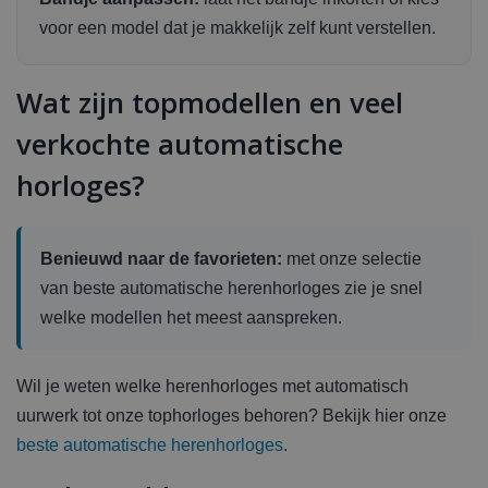
voor een model dat je makkelijk zelf kunt verstellen.
Wat zijn topmodellen en veel
verkochte automatische
horloges?
Benieuwd naar de favorieten:
met onze selectie
van beste automatische herenhorloges zie je snel
welke modellen het meest aanspreken.
Wil je weten welke herenhorloges met automatisch
uurwerk tot onze tophorloges behoren? Bekijk hier onze
beste automatische herenhorloges
.