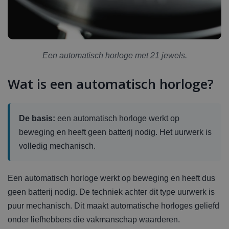
Een automatisch horloge met 21 jewels.
Wat is een automatisch horloge?
De basis:
een automatisch horloge werkt op
beweging en heeft geen batterij nodig. Het uurwerk is
volledig mechanisch.
Een automatisch horloge werkt op beweging en heeft dus
geen batterij nodig. De techniek achter dit type uurwerk is
puur mechanisch. Dit maakt automatische horloges geliefd
onder liefhebbers die vakmanschap waarderen.