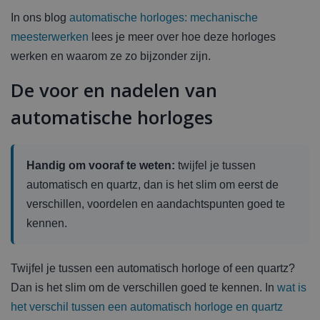
In ons blog
automatische horloges: mechanische
meesterwerken
lees je meer over hoe deze horloges
werken en waarom ze zo bijzonder zijn.
De voor en nadelen van
automatische horloges
Handig om vooraf te weten:
twijfel je tussen
automatisch en quartz, dan is het slim om eerst de
verschillen, voordelen en aandachtspunten goed te
kennen.
Twijfel je tussen een automatisch horloge of een quartz?
Dan is het slim om de verschillen goed te kennen. In
wat is
het verschil tussen een automatisch horloge en quartz