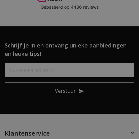
Schrijf je in en ontvang unieke aanbiedingen
en leuke tips!
Verstuur
Klantenservice