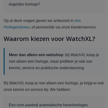
dagelijks horloge?
Op al deze vragen geven we antwoord in
ons
Horlogenieuws
, of persoonlijk via onze klantenservice.
Waarom kiezen voor WatchXL?
Meer dan alleen een webshop:
bij WatchXL koop je
niet alleen een horloge, maar profiteer je ook van
kennis, service en praktische ondersteuning.
Bij WatchXL koop je niet alleen een horloge, je krijgt er ook
onze kennis en service bij. We hebben:
Een ruim aanbod automatische herenhorloges