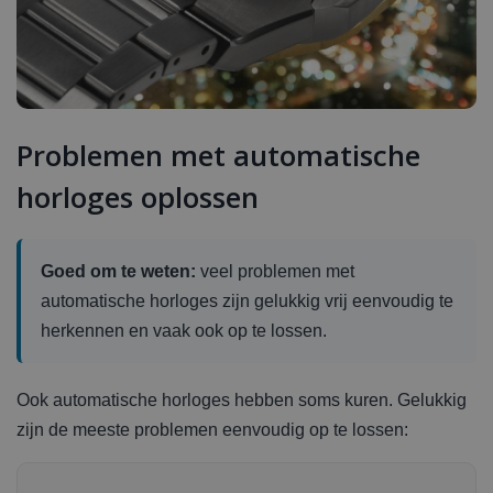
Problemen met automatische
horloges oplossen
Goed om te weten:
veel problemen met
automatische horloges zijn gelukkig vrij eenvoudig te
herkennen en vaak ook op te lossen.
Ook automatische horloges hebben soms kuren. Gelukkig
zijn de meeste problemen eenvoudig op te lossen: