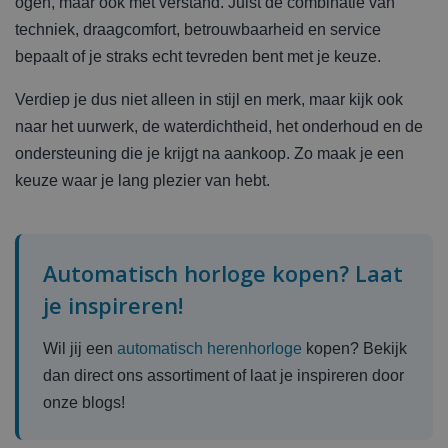
ogen, maar ook met verstand. Juist de combinatie van
techniek, draagcomfort, betrouwbaarheid en service
bepaalt of je straks echt tevreden bent met je keuze.
Verdiep je dus niet alleen in stijl en merk, maar kijk ook
naar het uurwerk, de waterdichtheid, het onderhoud en de
ondersteuning die je krijgt na aankoop. Zo maak je een
keuze waar je lang plezier van hebt.
Automatisch horloge kopen? Laat
je inspireren!
Wil jij een
automatisch herenhorloge
kopen? Bekijk
dan direct ons assortiment of laat je inspireren door
onze blogs!