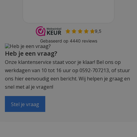
Heb je een vraag?
Onze klantenservice staat voor je klaar! Bel ons op
werkdagen van 10 tot 16 uur op 0592-707213, of stuur
ons hier eenvoudig een bericht. Wij helpen je graag en
snel met al je vragen!
Stel je vraag