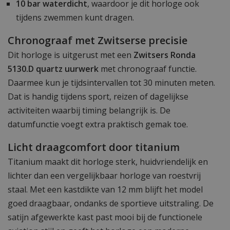
10 bar waterdicht
, waardoor je dit horloge ook
tijdens zwemmen kunt dragen.
Chronograaf met Zwitserse precisie
Dit horloge is uitgerust met een
Zwitsers Ronda
5130.D quartz uurwerk
met chronograaf functie.
Daarmee kun je tijdsintervallen tot 30 minuten meten.
Dat is handig tijdens sport, reizen of dagelijkse
activiteiten waarbij timing belangrijk is. De
datumfunctie voegt extra praktisch gemak toe.
Licht draagcomfort door titanium
Titanium maakt dit horloge sterk, huidvriendelijk en
lichter dan een vergelijkbaar horloge van roestvrij
staal. Met een kastdikte van 12 mm blijft het model
goed draagbaar, ondanks de sportieve uitstraling. De
satijn afgewerkte kast past mooi bij de functionele