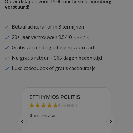
Op werkdagen voor 15.00 uur besteld,
vandaag
verstuurd!
Betaal achteraf of in 3 termijnen
20+ jaar vertrouwen 9.5/10 ⭐⭐⭐⭐⭐
Gratis verzending uit eigen voorraad!
Nu gratis retour + 365 dagen bedenktijd
Luxe cadeaubox of gratis cadeautasje