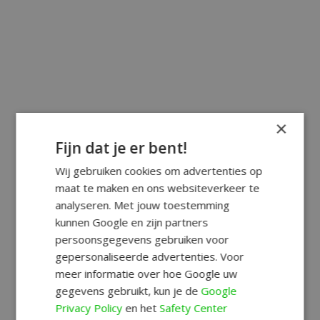
×
Fijn dat je er bent!
Wij gebruiken cookies om advertenties op
maat te maken en ons websiteverkeer te
analyseren. Met jouw toestemming
kunnen Google en zijn partners
persoonsgegevens gebruiken voor
gepersonaliseerde advertenties. Voor
meer informatie over hoe Google uw
gegevens gebruikt, kun je de
Google
Privacy Policy
en het
Safety Center