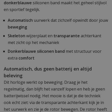
donkerblauwe
siliconen band maakt het geheel stijlvol
en sportief tegelijk.
Automatisch
uurwerk dat zichzelf opwindt door jouw
beweging
Skeleton
wijzerplaat en
transparante
achterkant
met zicht op het mechaniek
Donkerblauwe siliconen band
met structuur voor
extra
comfort
Automatisch, dus geen batterij en altijd
beleving
Dit horloge werkt op beweging. Draag je het
regelmatig, dan blijft het vanzelf lopen en heb je geen
batterijwissel nodig. Het mooie is dat je die techniek
ook echt ziet: via de transparante achterkant kijk je in
het uurwerk en zie je de rotor bewegen. De rotor heeft