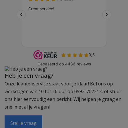
Heb je een vraag?
Onze klantenservice staat voor je klaar! Bel ons op
werkdagen van 10 tot 16 uur op 0592-707213, of stuur
ons hier eenvoudig een bericht. Wij helpen je graag en
snel met al je vragen!
Stel je vraag