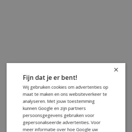
×
Fijn dat je er bent!
Wij gebruiken cookies om advertenties op
maat te maken en ons websiteverkeer te
analyseren. Met jouw toestemming
kunnen Google en zijn partners
persoonsgegevens gebruiken voor
gepersonaliseerde advertenties. Voor
meer informatie over hoe Google uw