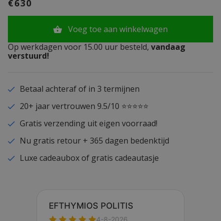
€630
Voeg toe aan winkelwagen
Op werkdagen voor 15.00 uur besteld,
vandaag
verstuurd!
Betaal achteraf of in 3 termijnen
20+ jaar vertrouwen 9.5/10 ⭐⭐⭐⭐⭐
Gratis verzending uit eigen voorraad!
Nu gratis retour + 365 dagen bedenktijd
Luxe cadeaubox of gratis cadeautasje