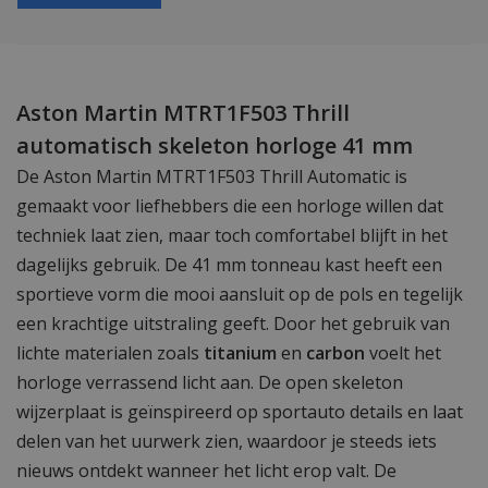
Aston Martin MTRT1F503 Thrill
automatisch skeleton horloge 41 mm
De Aston Martin MTRT1F503 Thrill Automatic is
gemaakt voor liefhebbers die een horloge willen dat
techniek laat zien, maar toch comfortabel blijft in het
dagelijks gebruik. De 41 mm tonneau kast heeft een
sportieve vorm die mooi aansluit op de pols en tegelijk
een krachtige uitstraling geeft. Door het gebruik van
lichte materialen zoals
titanium
en
carbon
voelt het
horloge verrassend licht aan. De open skeleton
wijzerplaat is geïnspireerd op sportauto details en laat
delen van het uurwerk zien, waardoor je steeds iets
nieuws ontdekt wanneer het licht erop valt. De