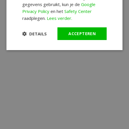
gegevens gebruikt, kun je de
Google
Privacy Policy
en het
Safety Center
raadplegen.
Lees verder.
DETAILS
ACCEPTEREN