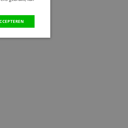
CCEPTEREN