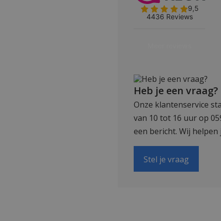
Heb je een vraag?
Onze klantenservice sta
van 10 tot 16 uur op 0
een bericht. Wij helpen 
Stel je vraag