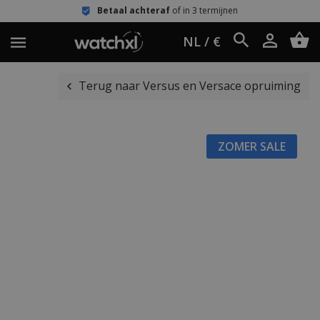
Betaal achteraf
of in 3 termijnen
NL / €
Terug naar Versus en Versace opruiming
ZOMER SALE