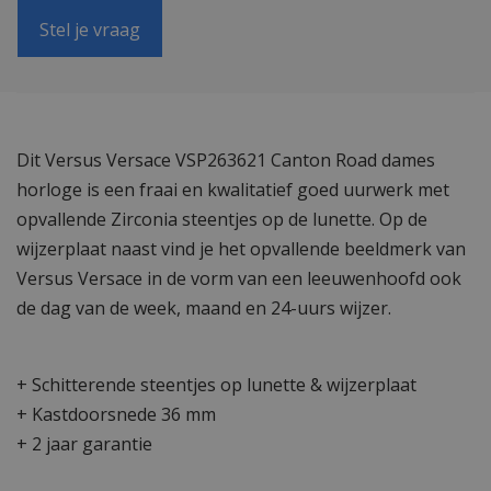
Stel je vraag
Dit Versus Versace VSP263621 Canton Road dames
horloge is een fraai en kwalitatief goed uurwerk met
opvallende Zirconia steentjes op de lunette. Op de
wijzerplaat naast vind je het opvallende beeldmerk van
Versus Versace in de vorm van een leeuwenhoofd ook
de dag van de week, maand en 24-uurs wijzer.
+ Schitterende steentjes op lunette & wijzerplaat
+ Kastdoorsnede 36 mm
+ 2 jaar garantie