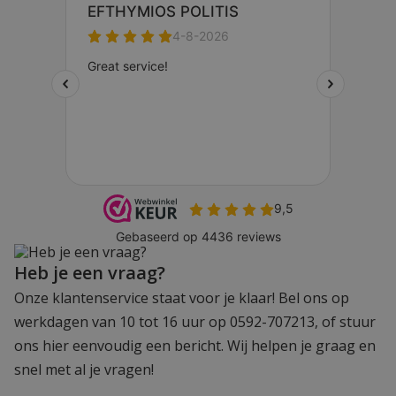
Heb je een vraag?
Onze klantenservice staat voor je klaar! Bel ons op
werkdagen van 10 tot 16 uur op 0592-707213, of stuur
ons hier eenvoudig een bericht. Wij helpen je graag en
snel met al je vragen!