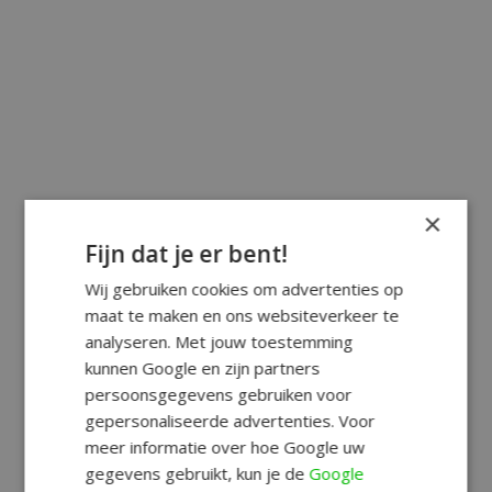
×
Fijn dat je er bent!
Wij gebruiken cookies om advertenties op
maat te maken en ons websiteverkeer te
analyseren. Met jouw toestemming
kunnen Google en zijn partners
persoonsgegevens gebruiken voor
gepersonaliseerde advertenties. Voor
meer informatie over hoe Google uw
gegevens gebruikt, kun je de
Google