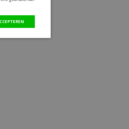
CCEPTEREN