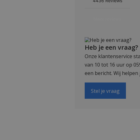
Heb je een vraag?
Onze klantenservice sta
van 10 tot 16 uur op 0
een bericht. Wij helpen 
Stel je vraag