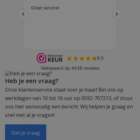
Heb je een vraag?
Onze klantenservice staat voor je klaar! Bel ons op
werkdagen van 10 tot 16 uur op 0592-707213, of stuur
ons hier eenvoudig een bericht. Wij helpen je graag en
snel met al je vragen!
Stel je vraag