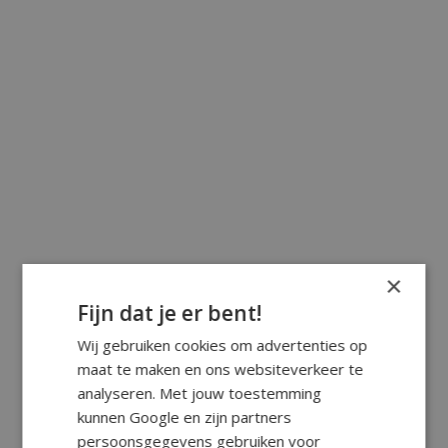
×
Fijn dat je er bent!
Wij gebruiken cookies om advertenties op
maat te maken en ons websiteverkeer te
analyseren. Met jouw toestemming
kunnen Google en zijn partners
persoonsgegevens gebruiken voor