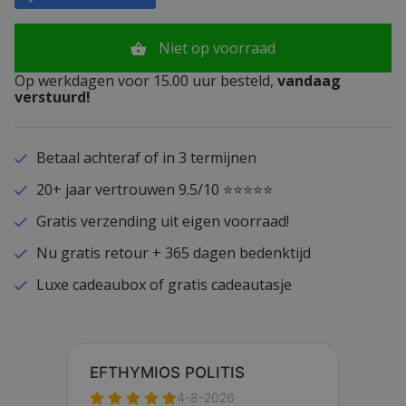
Niet op voorraad
Op werkdagen voor 15.00 uur besteld,
vandaag
verstuurd!
Betaal achteraf of in 3 termijnen
20+ jaar vertrouwen 9.5/10 ⭐⭐⭐⭐⭐
Gratis verzending uit eigen voorraad!
Nu gratis retour + 365 dagen bedenktijd
Luxe cadeaubox of gratis cadeautasje