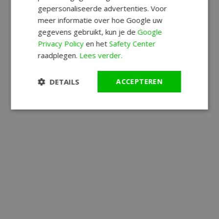
gepersonaliseerde advertenties. Voor
meer informatie over hoe Google uw
gegevens gebruikt, kun je de
Google
Privacy Policy
en het
Safety Center
raadplegen.
Lees verder.
DETAILS
ACCEPTEREN