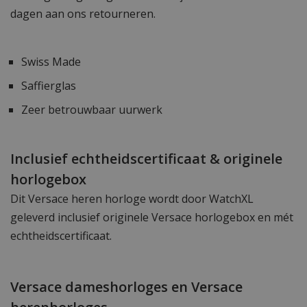
dagen aan ons retourneren.
Swiss Made
Saffierglas
Zeer betrouwbaar uurwerk
Inclusief echtheidscertificaat & originele
horlogebox
Dit Versace heren horloge wordt door WatchXL
geleverd inclusief originele Versace horlogebox en mét
echtheidscertificaat.
Versace dameshorloges en Versace