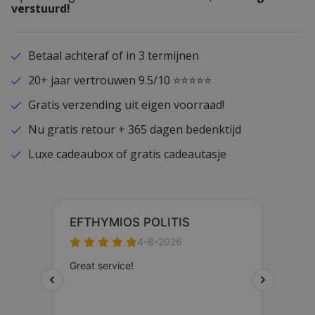
verstuurd!
Betaal achteraf of in 3 termijnen
20+ jaar vertrouwen 9.5/10 ⭐⭐⭐⭐⭐
Gratis verzending uit eigen voorraad!
Nu gratis retour + 365 dagen bedenktijd
Luxe cadeaubox of gratis cadeautasje