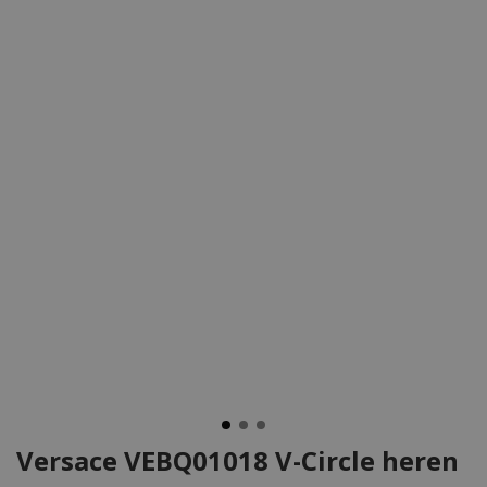
Versace VEBQ01018 V-Circle heren