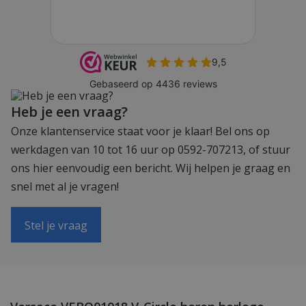
Heb je een vraag?
Onze klantenservice staat voor je klaar! Bel ons op
werkdagen van 10 tot 16 uur op 0592-707213, of stuur
ons hier eenvoudig een bericht. Wij helpen je graag en
snel met al je vragen!
Stel je vraag