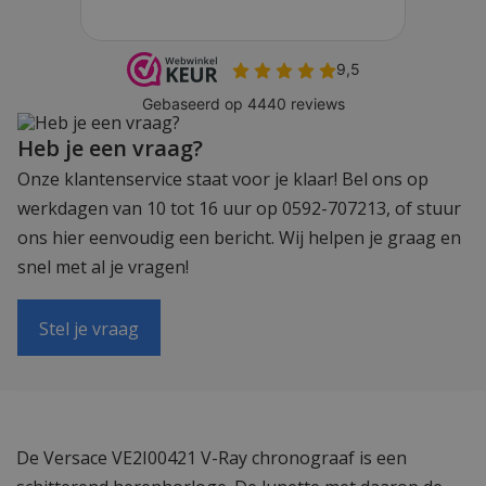
Heb je een vraag?
Onze klantenservice staat voor je klaar! Bel ons op
werkdagen van 10 tot 16 uur op 0592-707213, of stuur
ons hier eenvoudig een bericht. Wij helpen je graag en
snel met al je vragen!
Stel je vraag
De Versace VE2I00421 V-Ray chronograaf is een