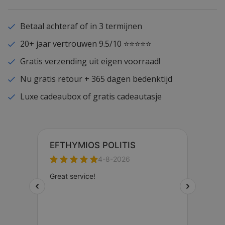
Betaal achteraf of in 3 termijnen
20+ jaar vertrouwen 9.5/10 ⭐⭐⭐⭐⭐
Gratis verzending uit eigen voorraad!
Nu gratis retour + 365 dagen bedenktijd
Luxe cadeaubox of gratis cadeautasje