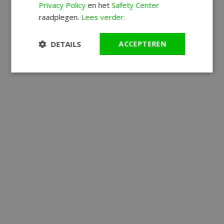
Privacy Policy
en het
Safety Center
raadplegen.
Lees verder.
DETAILS
ACCEPTEREN