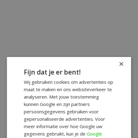
×
Fijn dat je er bent!
Wij gebruiken cookies om advertenties op
maat te maken en ons websiteverkeer te
analyseren. Met jouw toestemming
kunnen Google en zijn partners
persoonsgegevens gebruiken voor
gepersonaliseerde advertenties. Voor
meer informatie over hoe Google uw
gegevens gebruikt, kun je de
Google