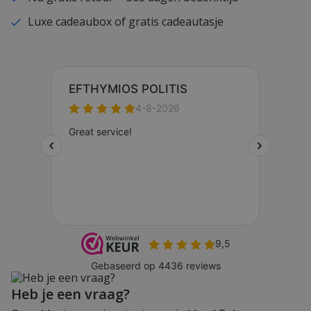
Luxe cadeaubox of gratis cadeautasje
Heb je een vraag?