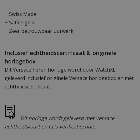
+ Swiss Made
+ Saffierglas
+ Zeer betrouwbaar uurwerk
Inclusief echtheidscertificaat & originele
horlogebox
Dit Versace heren horloge wordt door WatchXL
geleverd inclusief originele Versace horlogebox en mét
echtheidscertificaat.
Dit horloge wordt geleverd met Versace
echtheidskaart en CLG-verificatiecode.