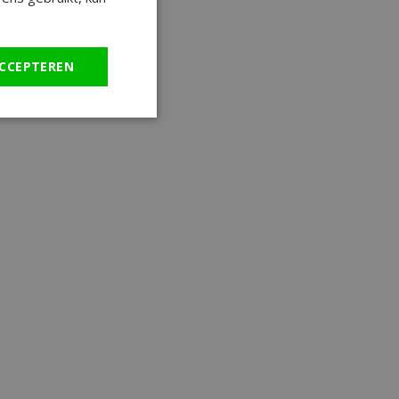
CCEPTEREN