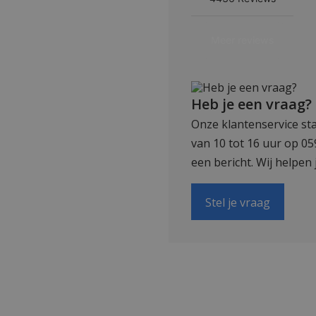
Heb je een vraag?
Onze klantenservice sta
van 10 tot 16 uur op 0
een bericht. Wij helpen 
Stel je vraag