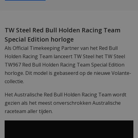
TW Steel Red Bull Holden Racing Team
Special Edition horloge
Als Official Timekeeping Partner van het Red Bull
Holden Racing Team lanceert TW Steel het TW Steel
TW967 Red Bull Holden Racing Team Special Edition
horloge. Dit model is gebaseerd op de nieuwe Volante-
collectie.
Het Australische Red Bull Holden Racing Team wordt
gezien als het meest onverschrokken Australische
raceteam aller tijden.