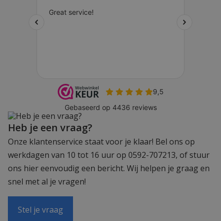
Heb je een vraag?
Onze klantenservice staat voor je klaar! Bel ons op
werkdagen van 10 tot 16 uur op 0592-707213, of stuur
ons hier eenvoudig een bericht. Wij helpen je graag en
snel met al je vragen!
Stel je vraag