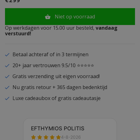
Niet op voorraad
Op werkdagen voor 15.00 uur besteld,
vandaag
verstuurd!
Betaal achteraf of in 3 termijnen
20+ jaar vertrouwen 9.5/10 ⭐⭐⭐⭐⭐
Gratis verzending uit eigen voorraad!
Nu gratis retour + 365 dagen bedenktijd
Luxe cadeaubox of gratis cadeautasje