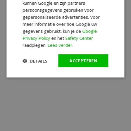
kunnen Google en zijn partners
persoonsgegevens gebruiken voor
gepersonaliseerde advertenties. Voor
meer informatie over hoe Google uw
gegevens gebruikt, kun je de
Google
Privacy Policy
en het
Safety Center
raadplegen.
Lees verder.
DETAILS
ACCEPTEREN