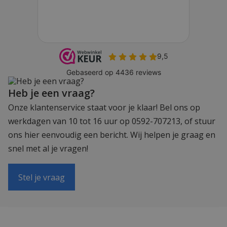
Heb je een vraag?
Onze klantenservice staat voor je klaar! Bel ons op
werkdagen van 10 tot 16 uur op 0592-707213, of stuur
ons hier eenvoudig een bericht. Wij helpen je graag en
snel met al je vragen!
Stel je vraag