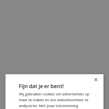
×
Fijn dat je er bent!
Wij gebruiken cookies om advertenties op
maat te maken en ons websiteverkeer te
analyseren. Met jouw toestemming