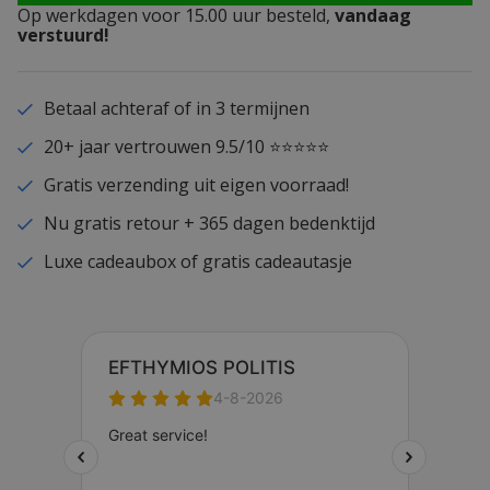
Op werkdagen voor 15.00 uur besteld,
vandaag
verstuurd!
Betaal achteraf of in 3 termijnen
20+ jaar vertrouwen 9.5/10 ⭐⭐⭐⭐⭐
Gratis verzending uit eigen voorraad!
Nu gratis retour + 365 dagen bedenktijd
Luxe cadeaubox of gratis cadeautasje