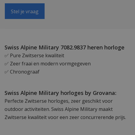
Stel je vraag
Swiss Alpine Military 7082.9837 heren horloge
✅ Pure Zwitserse kwaliteit
✅ Zeer fraai en modern vormgegeven
✅ Chronograaf
Swiss Alpine Military horloges by Grovana:
Perfecte Zwitserse horloges, zeer geschikt voor
outdoor activiteiten. Swiss Alpine Military maakt
Zwitserse kwaliteit voor een zeer concurrerende prijs.