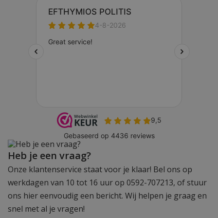
Heb je een vraag?
Onze klantenservice staat voor je klaar! Bel ons op
werkdagen van 10 tot 16 uur op 0592-707213, of stuur
ons hier eenvoudig een bericht. Wij helpen je graag en
snel met al je vragen!