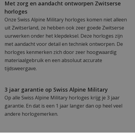
Met zorg en aandacht ontworpen Zwitserse
horloges
Onze Swiss Alpine Military horloges komen niet alleen
uit Zwitserland, ze hebben ook zeer goede Zwitserse
uurwerken onder het klepdeksel. Deze horloges zijn
met aandacht voor detail en techniek ontworpen. De
horloges kenmerken zich door zeer hoogwaardig
materiaalgebruik en een absoluut accurate
tijdsweergave.
3 jaar garantie op Swiss Alpine Military
Op alle Swiss Alpine Military horloges krijg je 3 jaar
garantie. En dat is een 1 jaar langer dan op heel veel
andere horlogemerken.