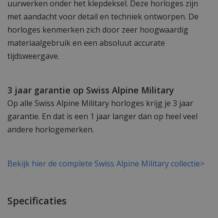
uurwerken onder het klepdeksel. Deze horloges zijn
met aandacht voor detail en techniek ontworpen. De
horloges kenmerken zich door zeer hoogwaardig
materiaalgebruik en een absoluut accurate
tijdsweergave.
3 jaar garantie op Swiss Alpine Military
Op alle Swiss Alpine Military horloges krijg je 3 jaar
garantie. En dat is een 1 jaar langer dan op heel veel
andere horlogemerken.
Bekijk hier de complete Swiss Alpine Military collectie>
Specificaties