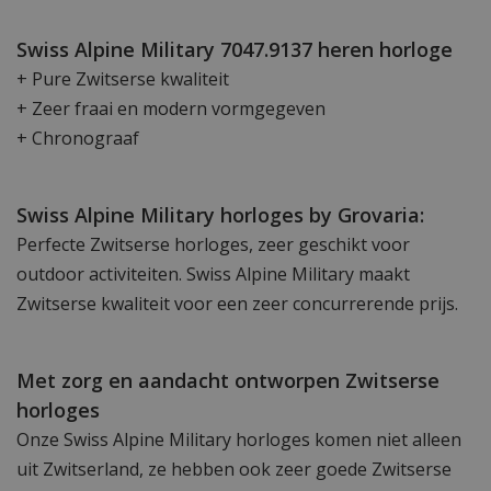
Swiss Alpine Military 7047.9137 heren horloge
+ Pure Zwitserse kwaliteit
+ Zeer fraai en modern vormgegeven
+ Chronograaf
Swiss Alpine Military horloges by Grovaria:
Perfecte Zwitserse horloges, zeer geschikt voor
outdoor activiteiten. Swiss Alpine Military maakt
Zwitserse kwaliteit voor een zeer concurrerende prijs.
Met zorg en aandacht ontworpen Zwitserse
horloges
Onze Swiss Alpine Military horloges komen niet alleen
uit Zwitserland, ze hebben ook zeer goede Zwitserse