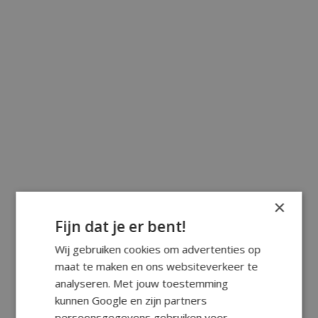
×
Fijn dat je er bent!
Wij gebruiken cookies om advertenties op
maat te maken en ons websiteverkeer te
analyseren. Met jouw toestemming
kunnen Google en zijn partners
persoonsgegevens gebruiken voor