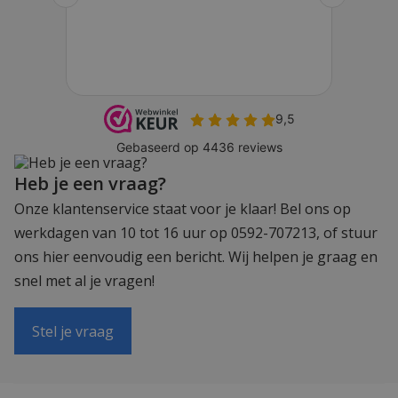
Heb je een vraag?
Onze klantenservice staat voor je klaar! Bel ons op
werkdagen van 10 tot 16 uur op 0592-707213, of stuur
ons hier eenvoudig een bericht. Wij helpen je graag en
snel met al je vragen!
Stel je vraag