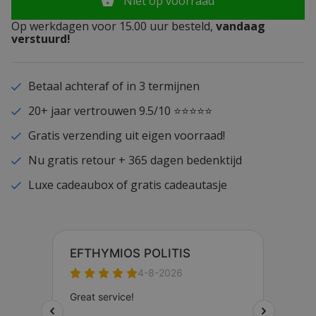
Niet op voorraad
Op werkdagen voor 15.00 uur besteld,
vandaag
verstuurd!
Betaal achteraf of in 3 termijnen
20+ jaar vertrouwen 9.5/10 ⭐⭐⭐⭐⭐
Gratis verzending uit eigen voorraad!
Nu gratis retour + 365 dagen bedenktijd
Luxe cadeaubox of gratis cadeautasje