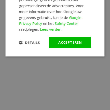
gepersonaliseerde advertenties. Voor
meer informatie over hoe Google uw
gegevens gebruikt, kun je de
Google
Privacy Policy
en het
Safety Center
raadplegen.
Lees verder.
DETAILS
ACCEPTEREN