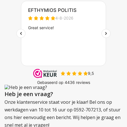
Heb je een vraag?
Onze klantenservice staat voor je klaar! Bel ons op
werkdagen van 10 tot 16 uur op 0592-707213, of stuur
ons hier eenvoudig een bericht. Wij helpen je graag en
snel met al je vragen!