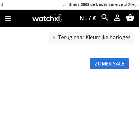
Sinds 2005 de beste service
al 20+ jaar!
NL / €
Terug naar Kleurrijke horloges
ZOMER SALE