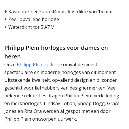
+ Kastdoorsnede van 44 mm, kastdikte van 15 mm
+ Zeer opvallend horloge
+ Waterdicht tot 5 ATM
Philipp Plein horloges voor dames en
heren
Onze
Philipp Plein collectie
omvat de meest
spectaculaire en moderne horloges van dit moment.
Uitstekende kwaliteit, opvallend design en bijzonder
geschikt voor liefhebbers van designermerken. Veel
bekende celebrities dragen Philipp Plein merkkleding
en merkhorloges. Lindsay Lohan, Snoop Dogg, Grace
Jones en Rita Ora werden al gespot met een door
Philipp Plein ontworpen uurwerk.