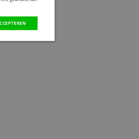
CCEPTEREN