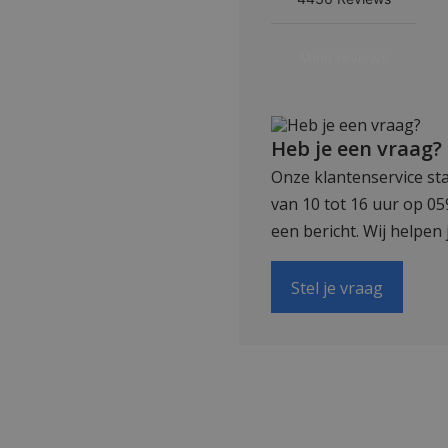
Heb je een vraag?
Onze klantenservice sta
van 10 tot 16 uur op 0
een bericht. Wij helpen 
Stel je vraag