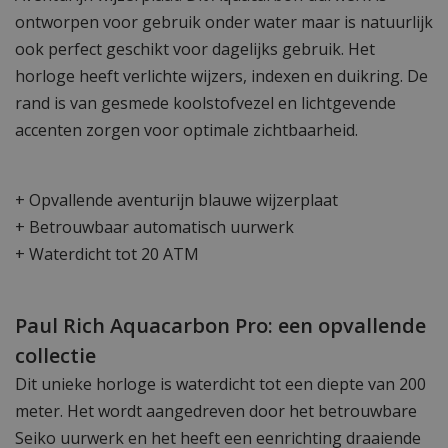
ontworpen voor gebruik onder water maar is natuurlijk
ook perfect geschikt voor dagelijks gebruik. Het
horloge heeft verlichte wijzers, indexen en duikring. De
rand is van gesmede koolstofvezel en lichtgevende
accenten zorgen voor optimale zichtbaarheid.
+ Opvallende aventurijn blauwe wijzerplaat
+ Betrouwbaar automatisch uurwerk
+ Waterdicht tot 20 ATM
Paul Rich Aquacarbon Pro: een opvallende
collectie
Dit unieke horloge is waterdicht tot een diepte van 200
meter. Het wordt aangedreven door het betrouwbare
Seiko uurwerk en het heeft een eenrichting draaiende