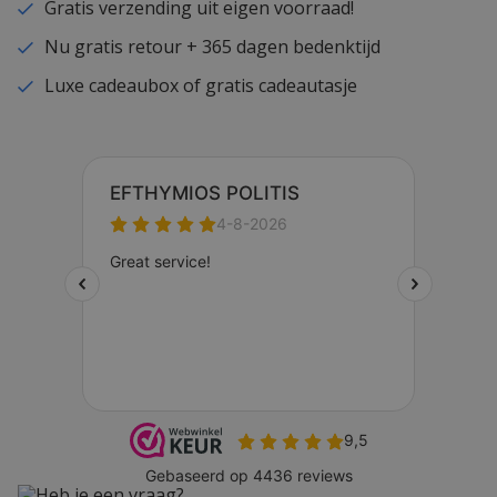
Gratis verzending uit eigen voorraad!
Nu gratis retour + 365 dagen bedenktijd
Luxe cadeaubox of gratis cadeautasje