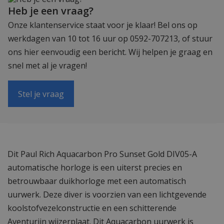
Heb je een vraag?
Onze klantenservice staat voor je klaar! Bel ons op
werkdagen van 10 tot 16 uur op 0592-707213, of stuur
ons hier eenvoudig een bericht. Wij helpen je graag en
snel met al je vragen!
Stel je vraag
Dit Paul Rich Aquacarbon Pro Sunset Gold DIV05-A
automatische horloge is een uiterst precies en
betrouwbaar duikhorloge met een automatisch
uurwerk. Deze diver is voorzien van een lichtgevende
koolstofvezelconstructie en een schitterende
Aventurijn wijzerplaat. Dit Aquacarbon uurwerk is