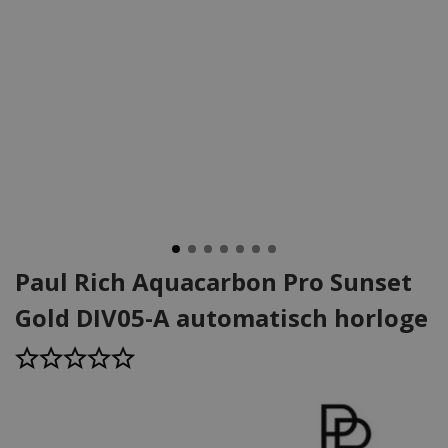
Paul Rich Aquacarbon Pro Sunset
Gold DIV05-A automatisch horloge