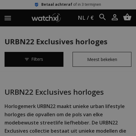
Betaal achteraf
of in 3 termijnen
NL / €
URBN22 Exclusives horloges
Filters
URBN22 Exclusives horloges
Horlogemerk URBN22 maakt unieke urban lifestyle
horloges die opvallen om de pols van elke
modebewuste streetlife liefhebber. De URBN22
Exclusives collectie bestaat uit unieke modellen die