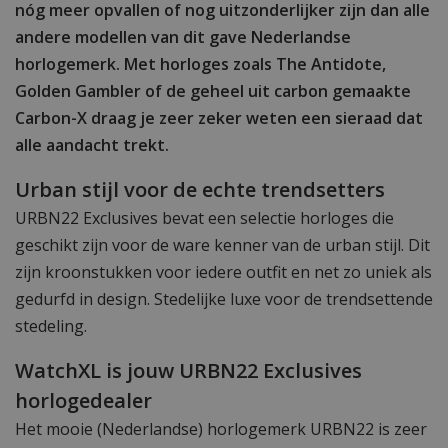
nóg meer opvallen of nog uitzonderlijker zijn dan alle
andere modellen van dit gave Nederlandse
horlogemerk. Met horloges zoals The Antidote,
Golden Gambler of de geheel uit carbon gemaakte
Carbon-X draag je zeer zeker weten een sieraad dat
alle aandacht trekt.
Urban stijl voor de echte trendsetters
URBN22 Exclusives bevat een selectie horloges die
geschikt zijn voor de ware kenner van de urban stijl. Dit
zijn kroonstukken voor iedere outfit en net zo uniek als
gedurfd in design. Stedelijke luxe voor de trendsettende
stedeling.
WatchXL is jouw URBN22 Exclusives
horlogedealer
Het mooie (Nederlandse) horlogemerk URBN22 is zeer