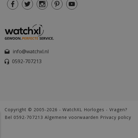
info@watchxl.nl
0592-707213
Copyright © 2005-2026 - WatchXL Horloges - Vragen?
Bel 0592-707213
Algemene voorwaarden
Privacy policy