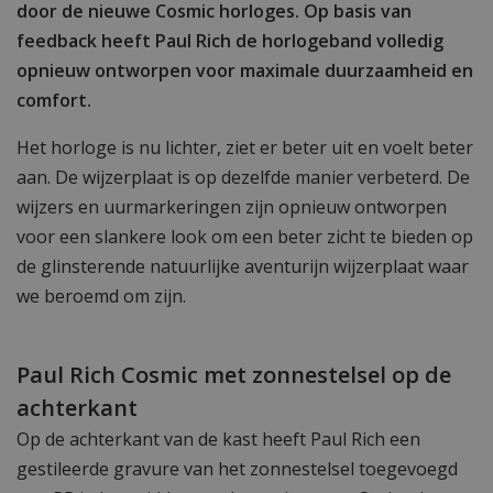
door de nieuwe Cosmic horloges. Op basis van
feedback heeft Paul Rich de horlogeband volledig
opnieuw ontworpen voor maximale duurzaamheid en
comfort.
Het horloge is nu lichter, ziet er beter uit en voelt beter
aan. De wijzerplaat is op dezelfde manier verbeterd. De
wijzers en uurmarkeringen zijn opnieuw ontworpen
voor een slankere look om een beter zicht te bieden op
de glinsterende natuurlijke aventurijn wijzerplaat waar
we beroemd om zijn.
Paul Rich Cosmic met zonnestelsel op de
achterkant
Op de achterkant van de kast heeft Paul Rich een
gestileerde gravure van het zonnestelsel toegevoegd