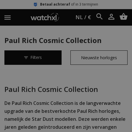
Betaal achteraf
of in 3 termijnen
NL / €
Paul Rich Cosmic Collection
Filters
Paul Rich Cosmic Collection
De Paul Rich Cosmic Collection is de langverwachte
upgrade van de bestverkochte Paul Rich horloges,
namelijk de Star Dust modellen. Deze werden enkele
jaren geleden geïntroduceerd en zijn vervangen