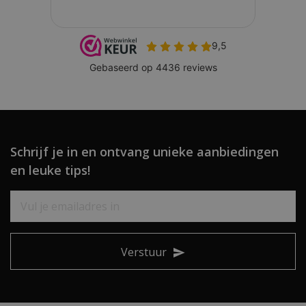
Schrijf je in en ontvang unieke aanbiedingen
en leuke tips!
Verstuur