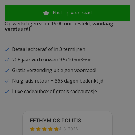
Niet op voorraad
Op werkdagen voor 15.00 uur besteld,
vandaag
verstuurd!
Betaal achteraf of in 3 termijnen
20+ jaar vertrouwen 9.5/10 ⭐⭐⭐⭐⭐
Gratis verzending uit eigen voorraad!
Nu gratis retour + 365 dagen bedenktijd
Luxe cadeaubox of gratis cadeautasje