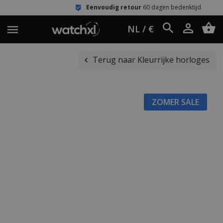
Eenvoudig retour
60 dagen bedenktijd
NL / €
Terug naar Kleurrijke horloges
ZOMER SALE