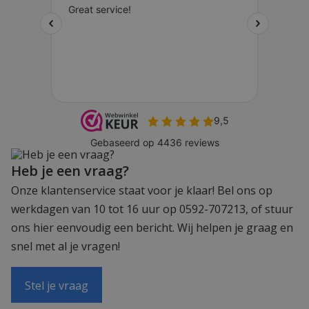
Heb je een vraag?
Onze klantenservice staat voor je klaar! Bel ons op
werkdagen van 10 tot 16 uur op 0592-707213, of stuur
ons hier eenvoudig een bericht. Wij helpen je graag en
snel met al je vragen!
Stel je vraag