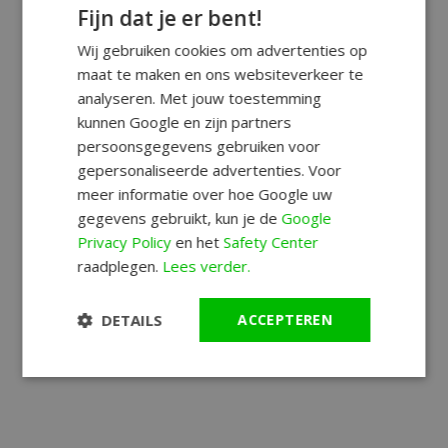
Fijn dat je er bent!
Wij gebruiken cookies om advertenties op
maat te maken en ons websiteverkeer te
analyseren. Met jouw toestemming
kunnen Google en zijn partners
persoonsgegevens gebruiken voor
gepersonaliseerde advertenties. Voor
meer informatie over hoe Google uw
gegevens gebruikt, kun je de
Google
Privacy Policy
en het
Safety Center
raadplegen.
Lees verder.
DETAILS
ACCEPTEREN