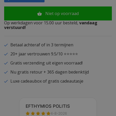
Niet op voorraad
Op werkdagen voor 15.00 uur besteld,
vandaag
verstuurd!
Betaal achteraf of in 3 termijnen
20+ jaar vertrouwen 9.5/10 ⭐⭐⭐⭐⭐
Gratis verzending uit eigen voorraad!
Nu gratis retour + 365 dagen bedenktijd
Luxe cadeaubox of gratis cadeautasje