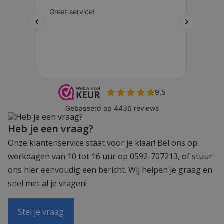
Heb je een vraag?
Onze klantenservice staat voor je klaar! Bel ons op
werkdagen van 10 tot 16 uur op 0592-707213, of stuur
ons hier eenvoudig een bericht. Wij helpen je graag en
snel met al je vragen!
Stel je vraag