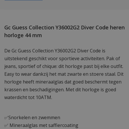
Gc Guess Collection Y36002G2 Diver Code heren
horloge 44 mm
De Gc Guess Collection Y36002G2 Diver Code is
uitstekend geschikt voor sportieve activiteiten. Pak of
jeans, sportief of chique: dit horloge past bij elke outfit.
Easy to wear dankzij het mat zwarte en stoere staal. Dit
horloge heeft mineraalglas dat goed beschermt tegen
krassen en beschadigingen. Met dit horloge is goed
waterdicht tot 10ATM.
✅Snorkelen en zwemmen
✅ Mineraalglas met saffiercoating