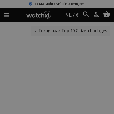
Betaal achteraf
of in 3 termijnen
NL / €
Terug naar Top 10 Citizen horloges