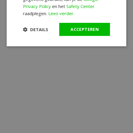
Privacy Policy
en het
Safety Center
raadplegen.
Lees verder.
DETAILS
ACCEPTEREN