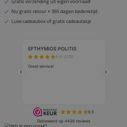
Gratis verzending uit eigen voorraad!
Nu gratis retour + 365 dagen bedenktijd
Luxe cadeaubox of gratis cadeautasje