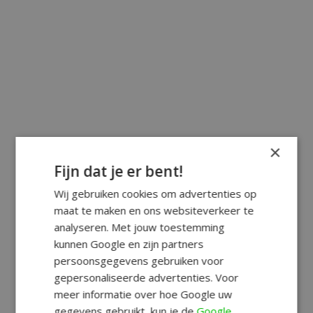
×
Fijn dat je er bent!
Wij gebruiken cookies om advertenties op
maat te maken en ons websiteverkeer te
analyseren. Met jouw toestemming
kunnen Google en zijn partners
persoonsgegevens gebruiken voor
gepersonaliseerde advertenties. Voor
meer informatie over hoe Google uw
gegevens gebruikt, kun je de
Google