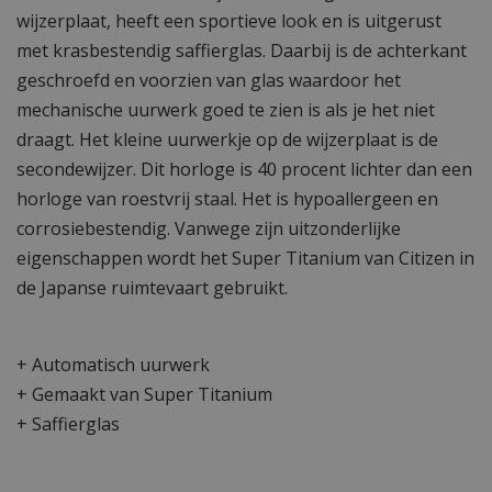
wijzerplaat, heeft een sportieve look en is uitgerust
met krasbestendig saffierglas. Daarbij is de achterkant
geschroefd en voorzien van glas waardoor het
mechanische uurwerk goed te zien is als je het niet
draagt. Het kleine uurwerkje op de wijzerplaat is de
secondewijzer. Dit horloge is 40 procent lichter dan een
horloge van roestvrij staal. Het is hypoallergeen en
corrosiebestendig. Vanwege zijn uitzonderlijke
eigenschappen wordt het Super Titanium van Citizen in
de Japanse ruimtevaart gebruikt.
+ Automatisch uurwerk
+ Gemaakt van Super Titanium
+ Saffierglas