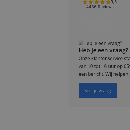
Heb je een vraag?
Onze klantenservice sta
van 10 tot 16 uur op 0
een bericht. Wij helpen 
Stel je vraag