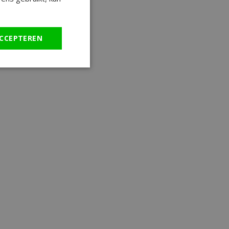
CCEPTEREN