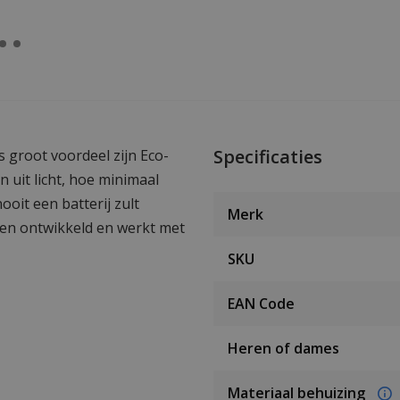
Specificaties
 groot voordeel zijn Eco-
 uit licht, hoe minimaal
ooit een batterij zult
Merk
zen ontwikkeld en werkt met
SKU
EAN Code
Heren of dames
Materiaal behuizing