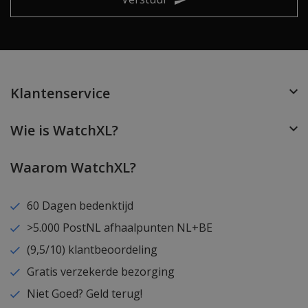
Klantenservice
Wie is WatchXL?
Waarom WatchXL?
60 Dagen bedenktijd
>5.000 PostNL afhaalpunten NL+BE
(9,5/10) klantbeoordeling
Gratis verzekerde bezorging
Niet Goed? Geld terug!