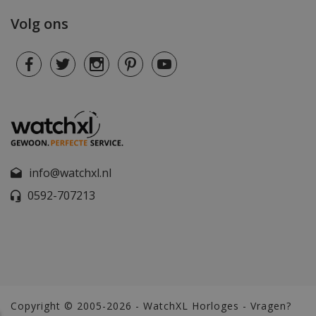
Volg ons
info@watchxl.nl
0592-707213
Copyright © 2005-2026 - WatchXL Horloges - Vragen?