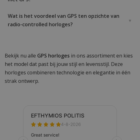
Wat is het voordeel van GPS ten opzichte van
radio-controlled horloges?
Bekijk nu alle
GPS horloges
in ons assortiment en kies
het model dat past bij jouw stijl en levensstijl. Deze
horloges combineren technologie en elegantie in één
strak ontwerp.