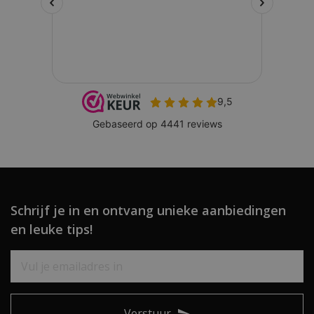
Schrijf je in en ontvang unieke aanbiedingen
en leuke tips!
Verstuur