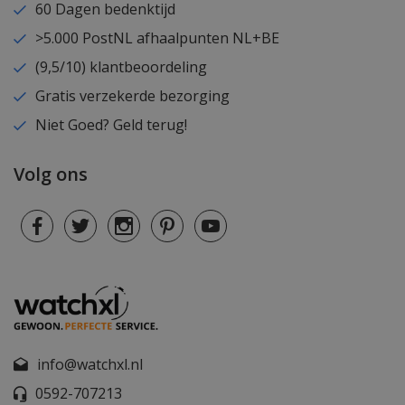
60 Dagen bedenktijd
>5.000 PostNL afhaalpunten NL+BE
(9,5/10) klantbeoordeling
Gratis verzekerde bezorging
Niet Goed? Geld terug!
Volg ons
info@watchxl.nl
0592-707213