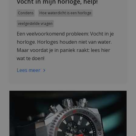
Vocht in mijn horloge, help!
Condens
Hoe waterdicht is een horloge
veelgestelde vragen
Een veelvoorkomend probleem: Vocht in je
horloge. Horloges houden niet van water.
Maar voordat je in paniek raakt: lees hier
wat te doen!
Lees meer