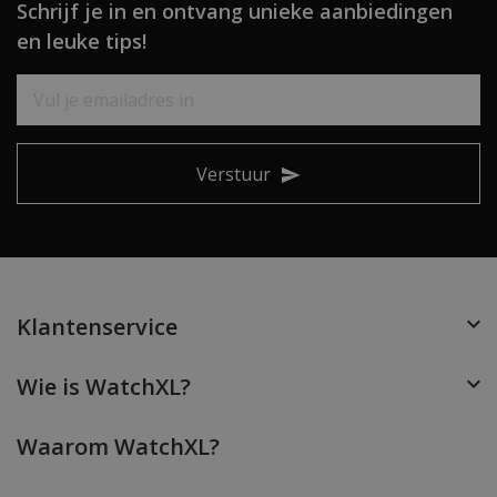
Schrijf je in en ontvang unieke aanbiedingen
en leuke tips!
Verstuur
Klantenservice
Wie is WatchXL?
Waarom WatchXL?